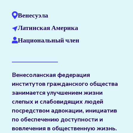
Венесуэла
Латинская Америка
Национальный член
Венесоланская федерация
институтов гражданского общества
занимается улучшением жизни
слепых и слабовидящих людей
посредством адвокации, инициатив
по обеспечению доступности и
вовлечения в общественную жизнь.