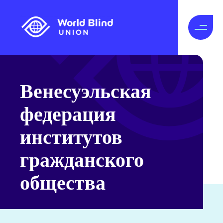
Венесуэльская
федерация
институтов
гражданского
общества