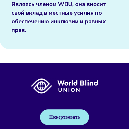
Являясь членом WBU, она вносит
свой вклад в местные усилия по
обеспечению инклюзии и равных
прав.
Пожертвовать