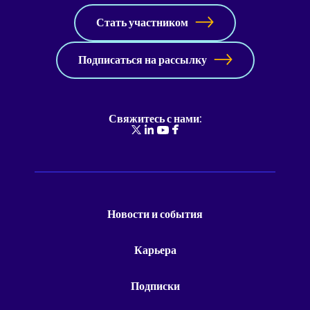
Стать участником
Подписаться на рассылку
Свяжитесь с нами:
Новости и события
Карьера
Подписки