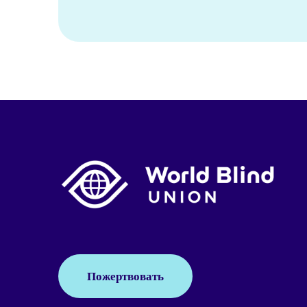
Пожертвовать