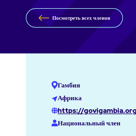
Посмотреть всех членов
Гамбия
Африка
https://govigambia.or
Национальный член