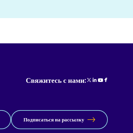
Свяжитесь с нами:
Подписаться на рассылку