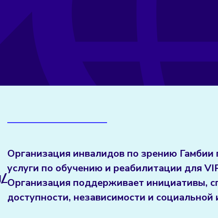
Организация инвалидов по зрению Гамбии 
услуги по обучению и реабилитации для VI
g/
Организация поддерживает инициативы, 
доступности, независимости и социальной 