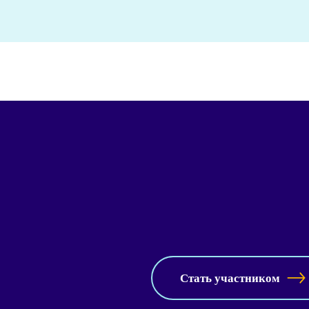
Стать участником