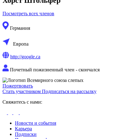
Хорст Штольфер
Посмотреть всех членов
Германия
Европа
http://google.ca
Почетный пожизненный член - скончался
Пожертвовать
Стать участником
Подписаться на рассылку
Свяжитесь с нами:
Новости и события
Карьера
Подписки