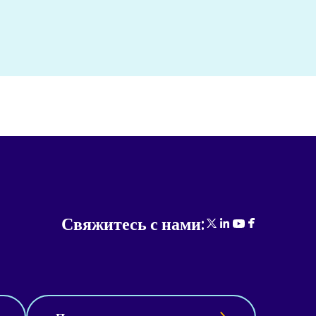
Свяжитесь с нами: