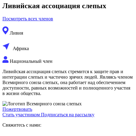
Ливийская ассоциация слепых
Посмотреть всех членов
Ливия
Африка
Национальный член
Ливийская ассоциация слепых стремится к защите прав и
интеграции слепых и частично зрячих людей. Являясь членом
Всемирного союза слепых, она работает над обеспечением
доступности, равных возможностей и полноценного участия
в жизни общества.
Пожертвовать
Стать участником
Подписаться на рассылку
Свяжитесь с нами: