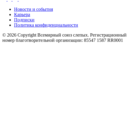
Новости и события
Карьера
Подписки
Политика конфиденциальности
© 2026 Copyright Всемирный союз слепых. Регистрационный
номер благотворительной организации: 85547 1587 RR0001