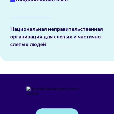
Национальная неправительственная
организация для слепых и частично
слепых людей