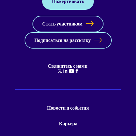
Пожертвовать
Стать участником
Подписаться на рассылку
Свяжитесь с нами:
Новости и события
Карьера