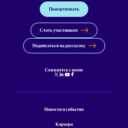
Пожертвовать
Стать участником
Подписаться на рассылку
Свяжитесь с нами:
Новости и события
Карьера