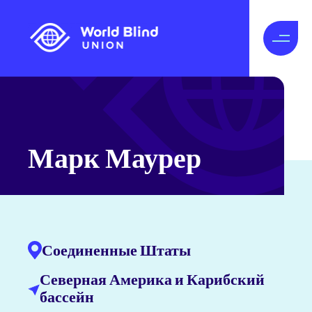
Марк Маурер
Соединенные Штаты
Северная Америка и Карибский
бассейн