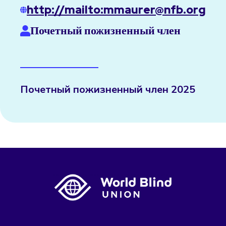
http://mailto:mmaurer@nfb.org
Почетный пожизненный член
Почетный пожизненный член 2025