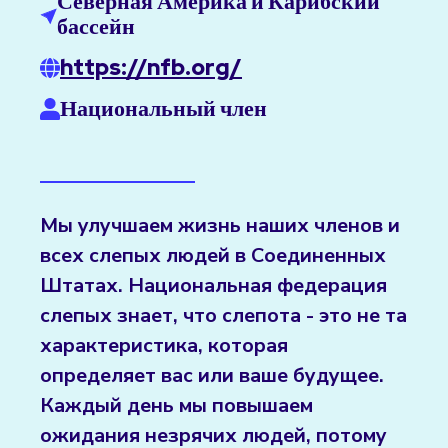
Северная Америка и Карибский
бассейн
https://nfb.org/
Национальный член
Мы улучшаем жизнь наших членов и
всех слепых людей в Соединенных
Штатах. Национальная федерация
слепых знает, что слепота - это не та
характеристика, которая
определяет вас или ваше будущее.
Каждый день мы повышаем
ожидания незрячих людей, потому