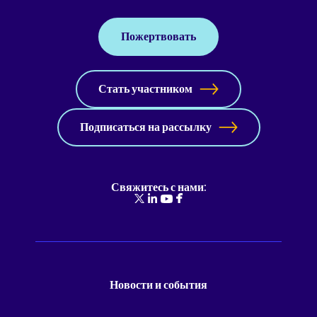
Пожертвовать
Стать участником
Подписаться на рассылку
Свяжитесь с нами:
Новости и события