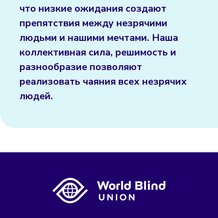
что низкие ожидания создают
препятствия между незрячими
людьми и нашими мечтами. Наша
коллективная сила, решимость и
разнообразие позволяют
реализовать чаяния всех незрячих
людей.