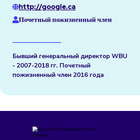
http://google.ca
Почетный пожизненный член
Бывший генеральный директор WBU
- 2007-2018 гг. Почетный
пожизненный член 2016 года