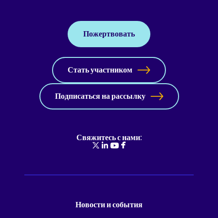
Пожертвовать
Стать участником
Подписаться на рассылку
Свяжитесь с нами:
Новости и события