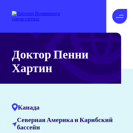
Доктор Пенни
Хартин
Канада
Северная Америка и Карибский
бассейн