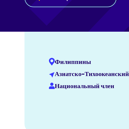
Филиппины
Азиатско-Тихоокеанский
Национальный член