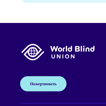
Пожертвовать