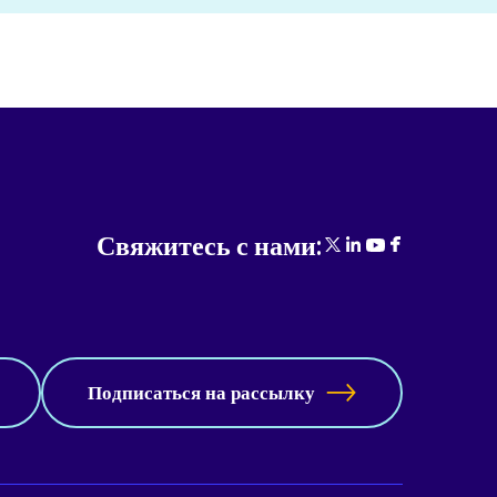
Свяжитесь с нами:
Подписаться на рассылку