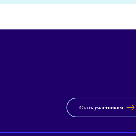
Стать участником