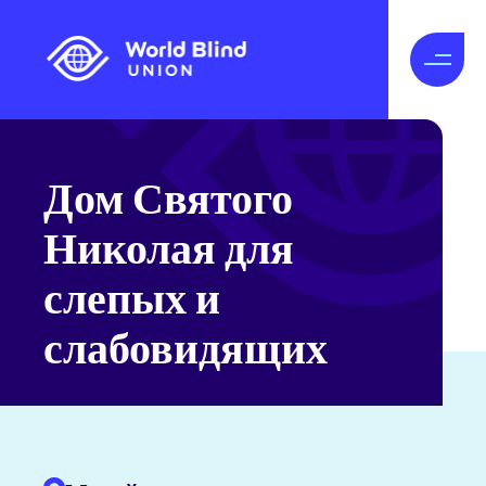
Дом Святого
Николая для
слепых и
слабовидящих