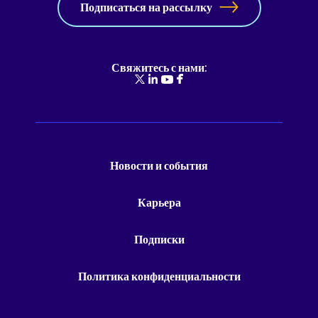
Подписаться на рассылку
Свяжитесь с нами:
Новости и события
Карьера
Подписки
Политика конфиденциальности