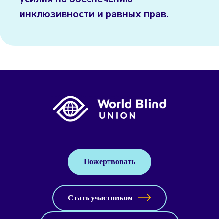
инклюзивности и равных прав.
Пожертвовать
Стать участником