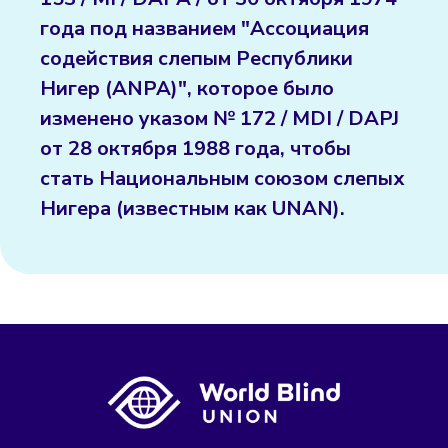
года под названием "Ассоциация
содействия слепым Республики
Нигер (ANPA)", которое было
изменено указом № 172 / MDI / DAPJ
от 28 октября 1988 года, чтобы
стать Национальным союзом слепых
Нигера (известным как UNAN).