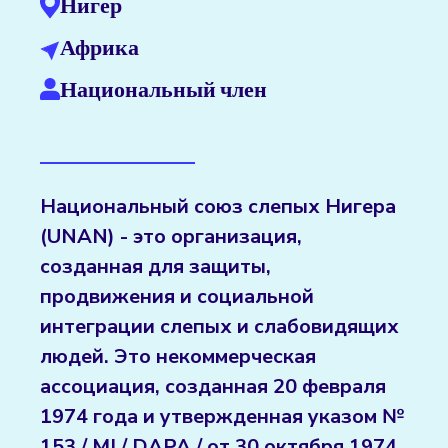
Нигер
Африка
Национальный член
Национальный союз слепых Нигера
(UNAN) - это организация,
созданная для защиты,
продвижения и социальной
интеграции слепых и слабовидящих
людей. Это некоммерческая
ассоциация, созданная 20 февраля
1974 года и утвержденная указом №
153 / MI / DAPA / от 30 октября 1974