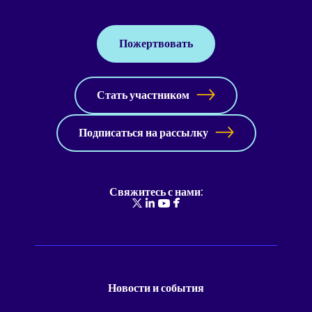
Пожертвовать
Стать участником
Подписаться на рассылку
Свяжитесь с нами:
Новости и события