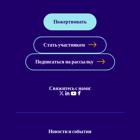
Пожертвовать
Стать участником
Подписаться на рассылку
Свяжитесь с нами:
Новости и события