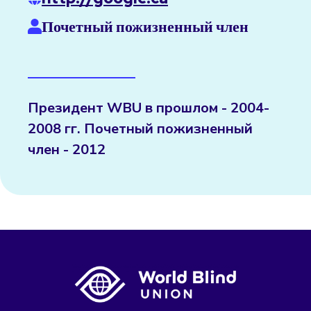
Почетный пожизненный член
Президент WBU в прошлом - 2004-
2008 гг. Почетный пожизненный
член - 2012