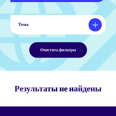
Тема
Очистить фильтры
Результаты не найдены