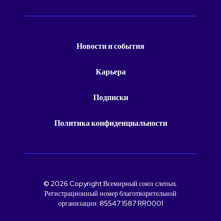
Новости и события
Карьера
Подписки
Политика конфиденциальности
© 2026 Copyright Всемирный союз слепых.
Регистрационный номер благотворительной
организации: 85547 1587 RR0001