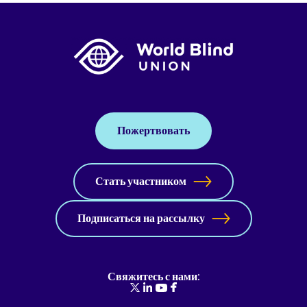
Пожертвовать
Стать участником
Подписаться на рассылку
Свяжитесь с нами: