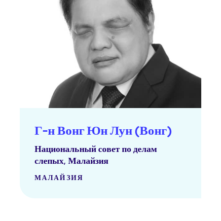
Г-н Вонг Юн Лун (Вонг)
Национальный совет по делам
слепых, Малайзия
МАЛАЙЗИЯ