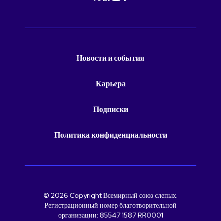
Новости и события
Карьера
Подписки
Политика конфиденциальности
© 2026 Copyright Всемирный союз слепых.
Регистрационный номер благотворительной
организации: 85547 1587 RR0001