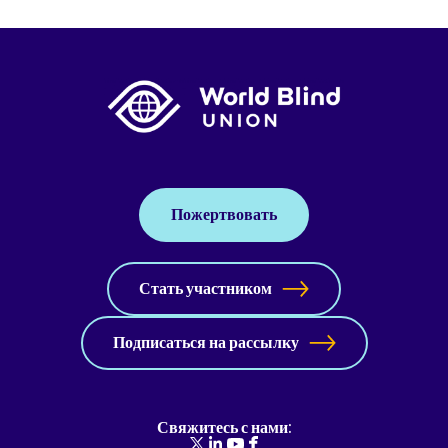
Пожертвовать
Стать участником
Подписаться на рассылку
Свяжитесь с нами: