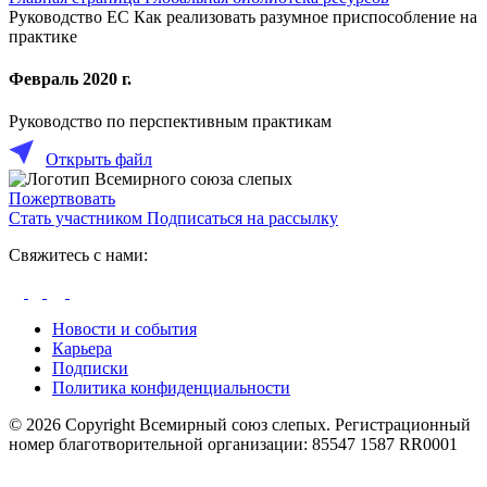
Руководство ЕС Как реализовать разумное приспособление на
практике
Февраль 2020 г.
Руководство по перспективным практикам
Открыть файл
Пожертвовать
Стать участником
Подписаться на рассылку
Свяжитесь с нами:
Новости и события
Карьера
Подписки
Политика конфиденциальности
© 2026 Copyright Всемирный союз слепых. Регистрационный
номер благотворительной организации: 85547 1587 RR0001