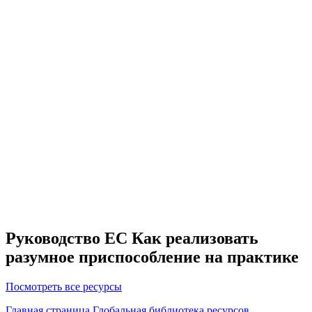
Руководство ЕС Как реализовать
разумное приспособление на практике
Посмотреть все ресурсы
Главная страница
Глобальная библиотека ресурсов