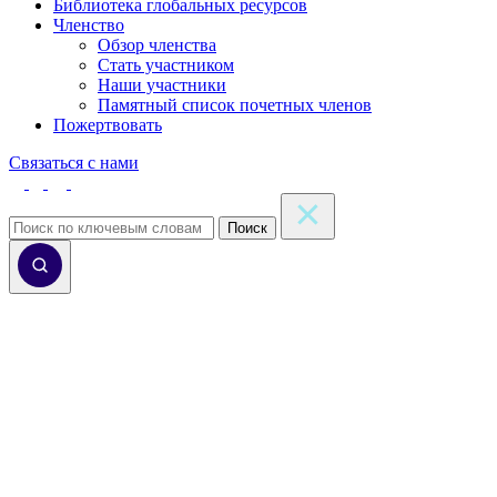
Библиотека глобальных ресурсов
Членство
Обзор членства
Стать участником
Наши участники
Памятный список почетных членов
Пожертвовать
Связаться с нами
Поиск