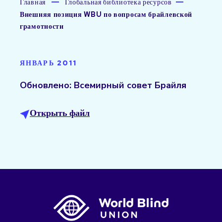
Главная
Глобальная библиотека ресурсов
Внешняя позиция WBU по вопросам брайлевской
грамотности
ЯНВАРЬ 2011
Обновлено: Всемирный совет Брайля
Открыть файл