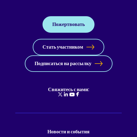
Пожертвовать
Стать участником
Подписаться на рассылку
Свяжитесь с нами:
Новости и события