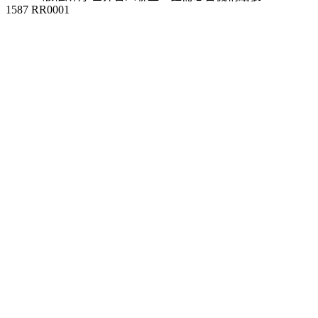
1587 RR0001