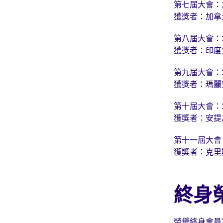
第七屆大會：
獲獎者：加拿
第八屆大會：
獲獎者：印度
第九屆大會：
獲獎者：瑪麗
第十屆大會：
獲獎者：安提
第十一屆大會
獲獎者：克里
終身
榮譽終身會員