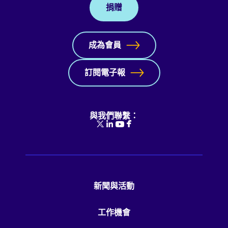
捐贈
成為會員
訂閱電子報
與我們聯繫：
新聞與活動
工作機會