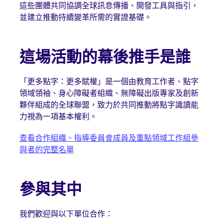
這些團體共同協調全球訊息傳播、開發工具與指引，
並建立推動持續變革所需的實證基礎。
這場活動的幕後推手是誰
「更多點字：更多賦權」是一個由教育工作者、點字
領域領袖、身心障礙者組織、無障礙出版專家及創新
夥伴組成的全球聯盟，致力於共同推動將點字識讀能
力視為一項基本權利。
查看合作組織、指導委員會成員及重點領域工作組參
與者的完整名單
參與其中
我們歡迎與以下單位合作：