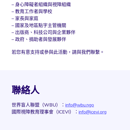
– 身心障礙者組織與視障組織
– 教育工作者與學校
– 家長與家庭
– 國家及地區點字主管機關
– 出版商、科技公司與企業夥伴
– 政府、捐助者與發展夥伴
若您有意支持或參與此活動，請與我們聯繫。
聯絡人
世界盲人聯盟（WBU）：
info@wbu.ngo
國際視障教育理事會（ICEVI）：
info@icevi.org