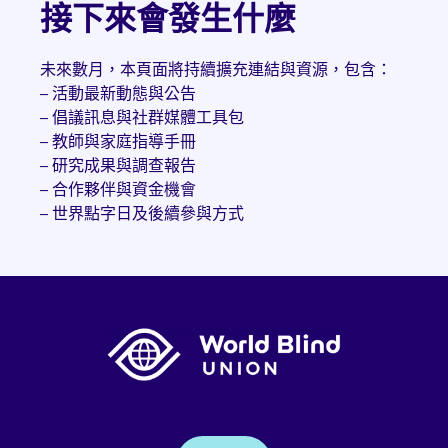
接下來會發生什麼
未來數月，本頁面將持續擴充連結與資源，包含：
– 活動最新動態與公告
– 倡議訊息與社群媒體工具包
– 教師與家庭指導手冊
– 研究成果與調查報告
– 合作夥伴與資金機會
– 世界點字日及後續參與方式