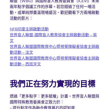
聯盟（WBU）與國際盲人教育委員會（ICEVI）未來
兩年點字倡議工作的序幕。若您錯過了任何一場活
動，或單純想重溫現場盛況，歡迎觀看下方兩場啟動
活動的影片：
NFB印度主辦啟動活動
世界盲人聯盟-國際盲人教育協會主辦啟動活動 – 英
文
世界盲人聯盟國際教育中心暨視覺障礙者協會主辦啟
動活動 – 法文
世界盲人聯盟國際教育中心暨視覺障礙者協會主辦啟
動活動 – 西班牙文
我們正在努力實現的目標
透過「更多點字：更多賦權」計畫，世界盲人聯盟與
國際特殊教育委員會正致力於：
– 提升點字作為融合教育基石的認知度