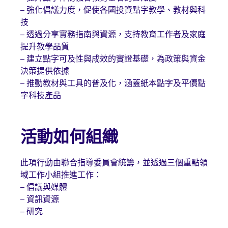
– 強化倡議力度，促使各國投資點字教學、教材與科
技
– 透過分享實務指南與資源，支持教育工作者及家庭
提升教學品質
– 建立點字可及性與成效的實證基礎，為政策與資金
決策提供依據
– 推動教材與工具的普及化，涵蓋紙本點字及平價點
字科技產品
活動如何組織
此項行動由聯合指導委員會統籌，並透過三個重點領
域工作小組推進工作：
– 倡議與媒體
– 資訊資源
– 研究