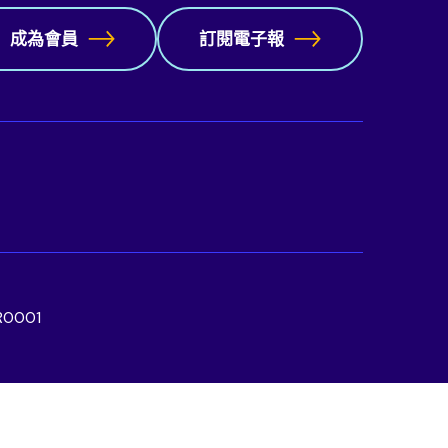
成為會員
訂閱電子報
0001