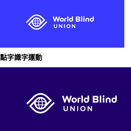
點字識字運動