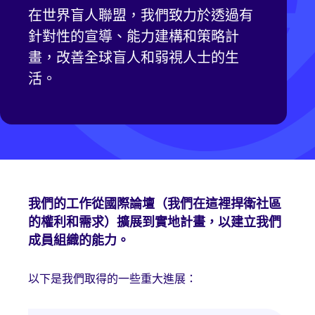
在世界盲人聯盟，我們致力於透過有
針對性的宣導、能力建構和策略計
畫，改善全球盲人和弱視人士的生
活。
我們的工作從國際論壇（我們在這裡捍衛社區
的權利和需求）擴展到實地計畫，以建立我們
成員組織的能力。
以下是我們取得的一些重大進展：