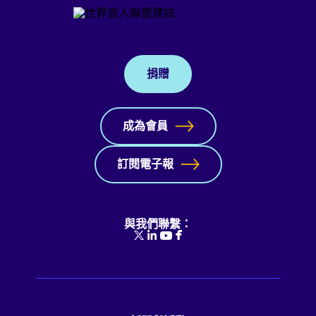
捐贈
成為會員
訂閱電子報
與我們聯繫：