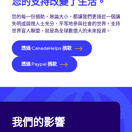
您的支持改變了生活。
您的每一份捐助，無論大小，都讓我們更接近一個讓
失明或弱視人士充分、平等地參與社會的世界。支持
世界盲人聯盟，就是為全球數億人的未來投資。
透過 CanadaHelps 捐款
透過 Paypal 捐款
我們的影響