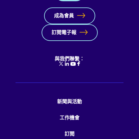
成為會員
訂閱電子報
與我們聯繫：
新聞與活動
工作機會
訂閱