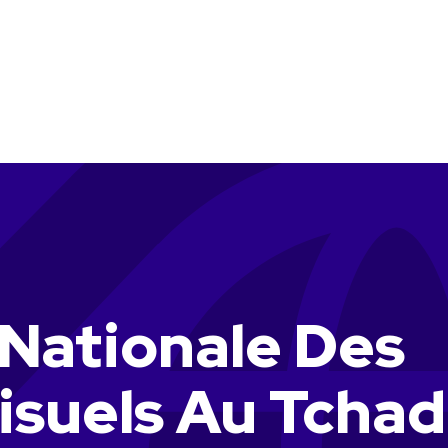
 Nationale Des
isuels Au Tchad