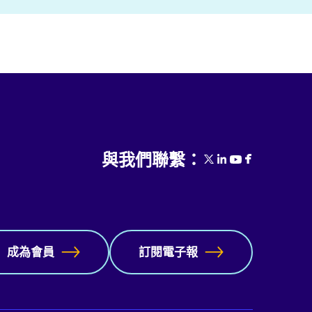
與我們聯繫：
成為會員
訂閱電子報