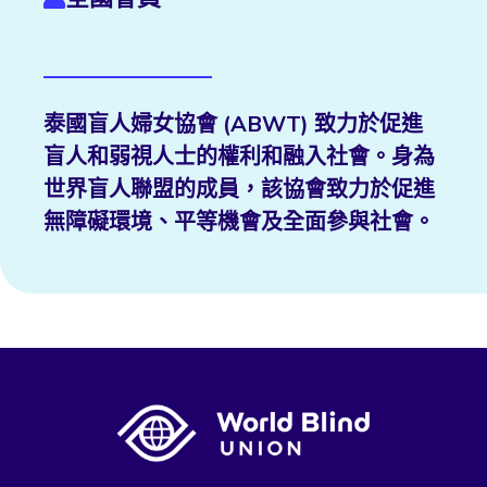
泰國盲人婦女協會 (ABWT) 致力於促進
盲人和弱視人士的權利和融入社會。身為
世界盲人聯盟的成員，該協會致力於促進
無障礙環境、平等機會及全面參與社會。