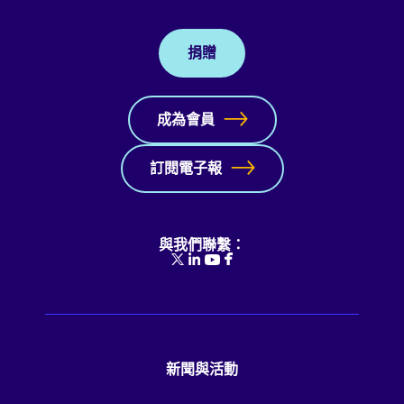
捐贈
成為會員
訂閱電子報
與我們聯繫：
新聞與活動