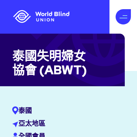
泰國失明婦女
協會 (ABWT)
泰國
亞太地區
全國會員