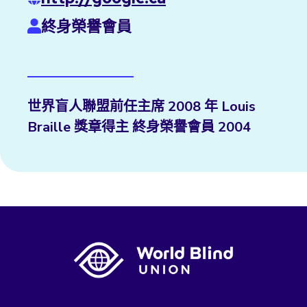
終身榮譽會員
世界盲人聯盟前任主席 2008 年 Louis
Braille 獎章得主 終身榮譽會員 2004