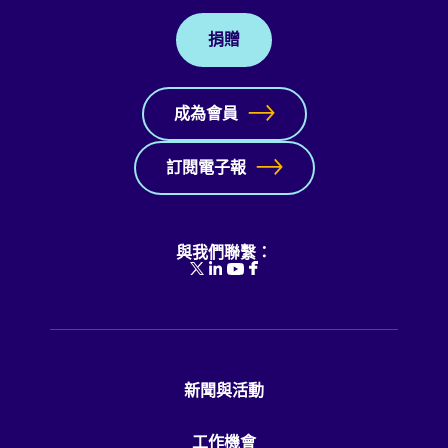
捐贈
成為會員
訂閱電子報
與我們聯繫：
新聞與活動
工作機會