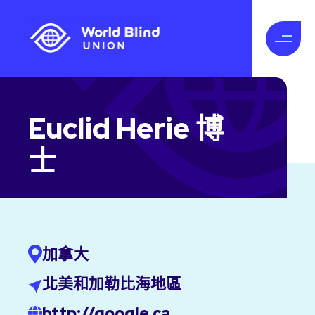
Euclid Herie 博
士
加拿大
北美和加勒比海地區
http://google.ca