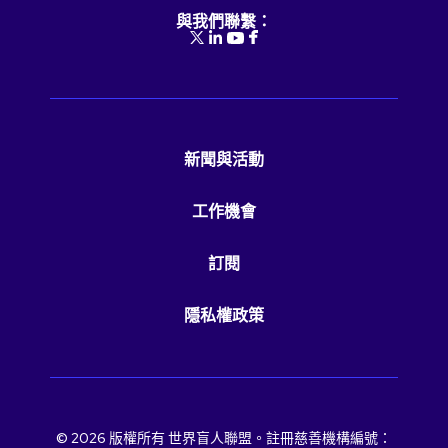
與我們聯繫：
新聞與活動
工作機會
訂閱
隱私權政策
© 2026 版權所有 世界盲人聯盟。註冊慈善機構編號：