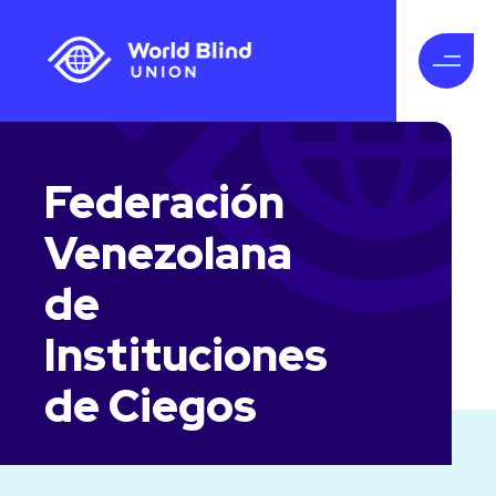
Federación
Venezolana
de
Instituciones
de Ciegos