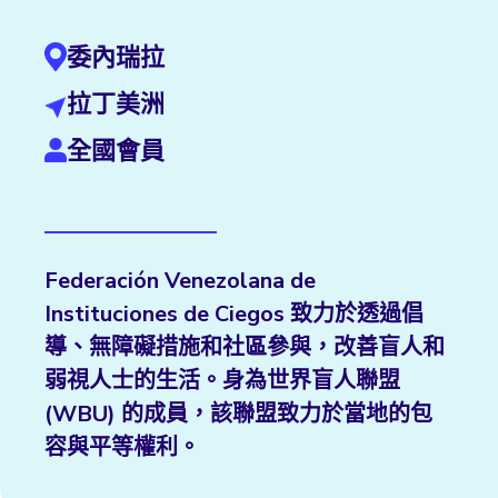
委內瑞拉
拉丁美洲
全國會員
Federación Venezolana de
Instituciones de Ciegos 致力於透過倡
導、無障礙措施和社區參與，改善盲人和
弱視人士的生活。身為世界盲人聯盟
(WBU) 的成員，該聯盟致力於當地的包
容與平等權利。