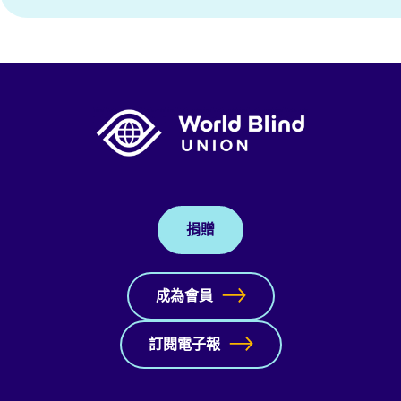
捐贈
成為會員
訂閱電子報