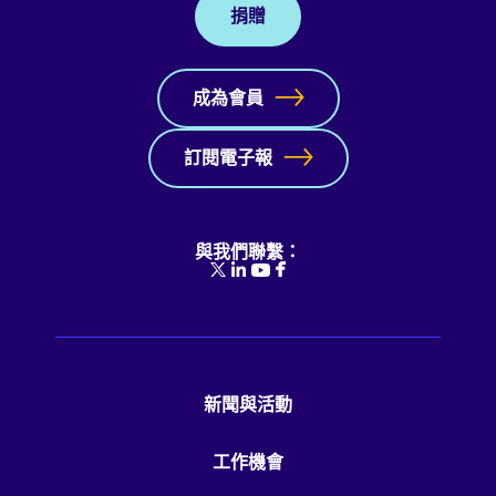
捐贈
成為會員
訂閱電子報
與我們聯繫：
新聞與活動
工作機會