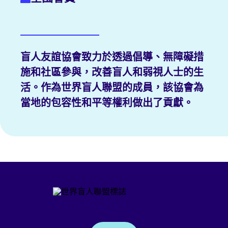
盲人友誼協會致力於透過倡導、無障礙措
施和社區參與，改善盲人和弱視人士的生
活。作為世界盲人聯盟的成員，該協會為
當地的包容性和平等權利做出了貢獻。