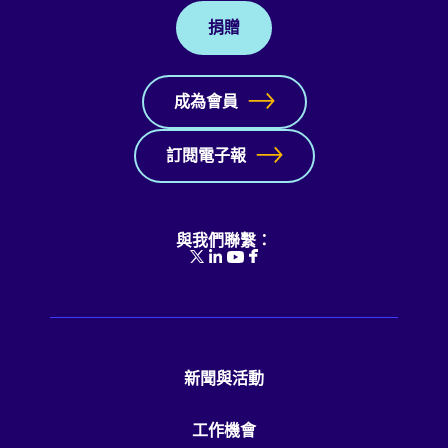
捐贈
成為會員
訂閱電子報
與我們聯繫：
新聞與活動
工作機會