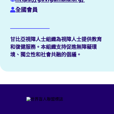
全國會員
甘比亞視障人士組織為視障人士提供教育
和復健服務。本組織支持促進無障礙環
境、獨立性和社會共融的倡議。