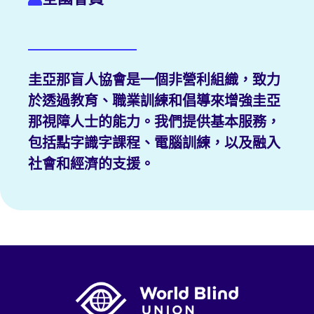
圭亞那盲人協會是一個非營利組織，致力
於透過教育、職業訓練和倡導來增強圭亞
那視障人士的能力。我們提供基本服務，
包括點字識字課程、電腦訓練，以及融入
社會和經濟的支援。