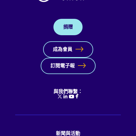
捐贈
成為會員
訂閱電子報
與我們聯繫：
新聞與活動