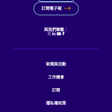
訂閱電子報
與我們聯繫：
新聞與活動
工作機會
訂閱
隱私權政策