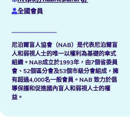
全國會員
尼泊爾盲人協會（NAB）是代表尼泊爾盲
人和弱視人士的唯一以權利為基礎的傘式
組織。NAB成立於1993年，由7個省委員
會、52個區分會及53個市級分會組成，擁
有超過4,000名一般會員。NAB 致力於倡
導保護和促進國內盲人和弱視人士的權
益。