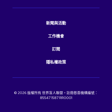
新聞與活動
工作機會
訂閱
隱私權政策
© 2026 版權所有 世界盲人聯盟。註冊慈善機構編號：
85547 1587 RR0001