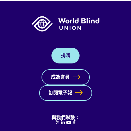
捐贈
成為會員
訂閱電子報
與我們聯繫：