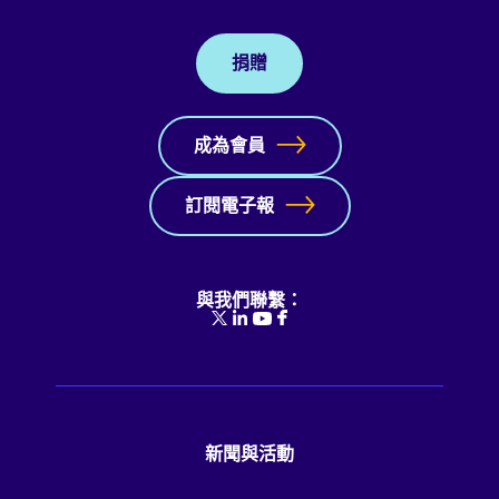
捐贈
成為會員
訂閱電子報
與我們聯繫：
新聞與活動