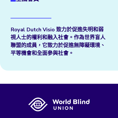
Royal Dutch Visio 致力於促進失明和弱
視人士的權利和融入社會。作為世界盲人
聯盟的成員，它致力於促進無障礙環境、
平等機會和全面參與社會。