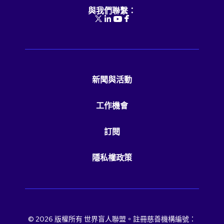
與我們聯繫：
新聞與活動
工作機會
訂閱
隱私權政策
© 2026 版權所有 世界盲人聯盟。註冊慈善機構編號：