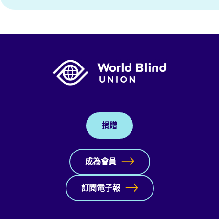
捐贈
成為會員
訂閱電子報