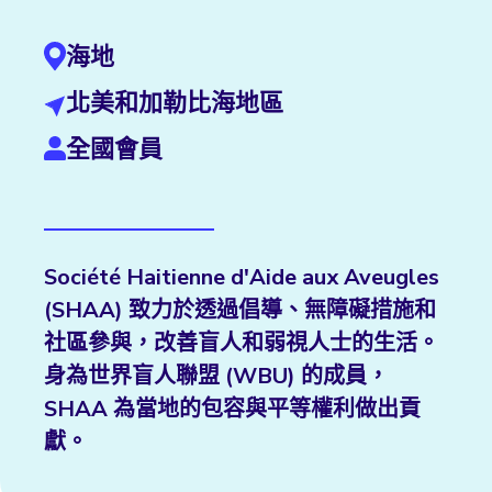
海地
北美和加勒比海地區
全國會員
Société Haitienne d'Aide aux Aveugles
(SHAA) 致力於透過倡導、無障礙措施和
社區參與，改善盲人和弱視人士的生活。
身為世界盲人聯盟 (WBU) 的成員，
SHAA 為當地的包容與平等權利做出貢
獻。