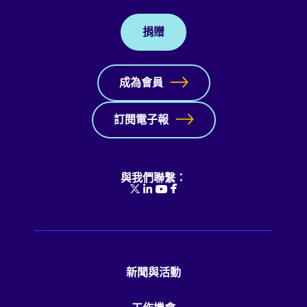
捐贈
成為會員
訂閱電子報
與我們聯繫：
新聞與活動