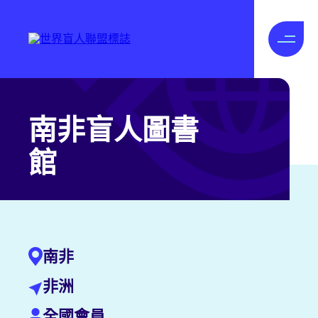
南非盲人圖書
館
南非
非洲
全國會員