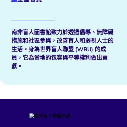
南非盲人圖書館致力於透過倡導、無障礙
措施和社區參與，改善盲人和弱視人士的
生活。身為世界盲人聯盟 (WBU) 的成
員，它為當地的包容與平等權利做出貢
獻。