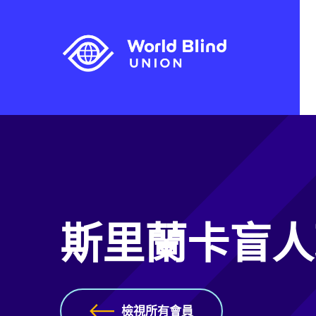
斯里蘭卡盲人
檢視所有會員