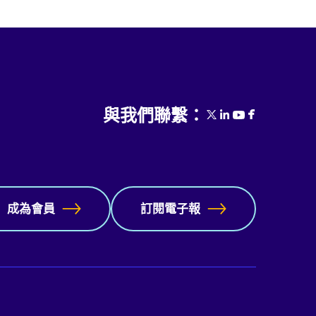
與我們聯繫：
成為會員
訂閱電子報