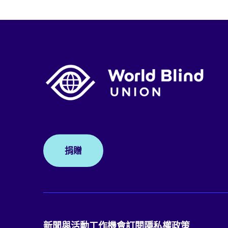
捐贈
新聞與活動
工作機會
訂閱
隱私權政策