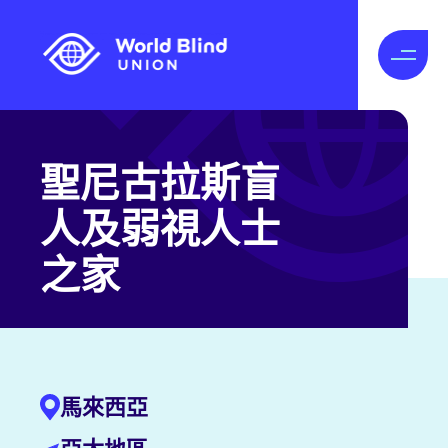
聖尼古拉斯盲
人及弱視人士
之家
馬來西亞