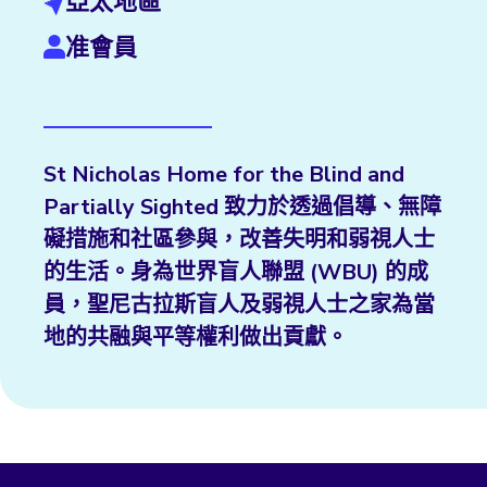
亞太地區
准會員
St Nicholas Home for the Blind and
Partially Sighted 致力於透過倡導、無障
礙措施和社區參與，改善失明和弱視人士
的生活。身為世界盲人聯盟 (WBU) 的成
員，聖尼古拉斯盲人及弱視人士之家為當
地的共融與平等權利做出貢獻。