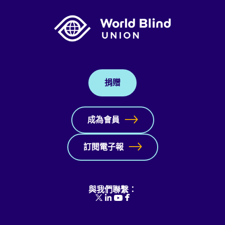
捐贈
成為會員
訂閱電子報
與我們聯繫：