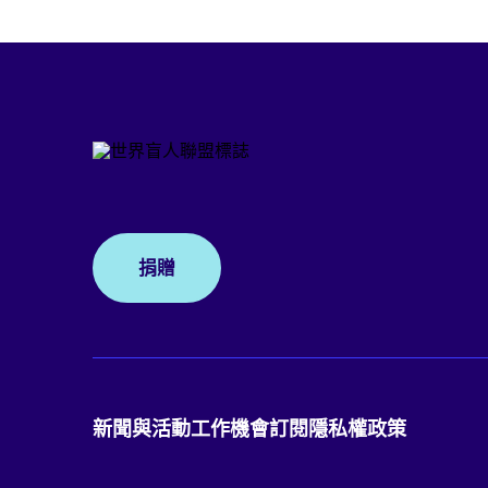
捐贈
新聞與活動
工作機會
訂閱
隱私權政策