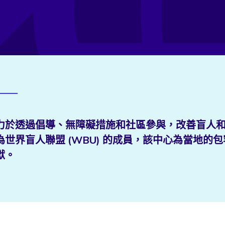
力於透過倡導、無障礙措施和社區參與，改善盲人
世界盲人聯盟 (WBU) 的成員，該中心為當地的包
獻。