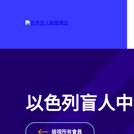
以色列盲人中
檢視所有會員