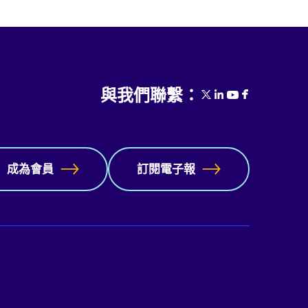
與我們聯繫：
成為會員
訂閱電子報