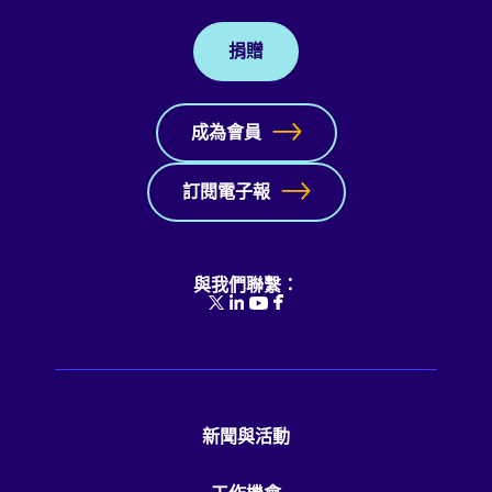
捐贈
成為會員
訂閱電子報
與我們聯繫：
新聞與活動