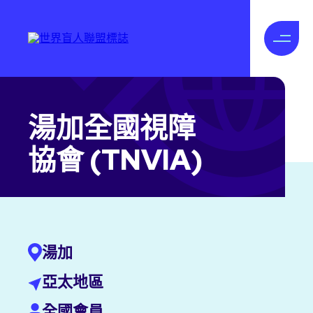
湯加全國視障
協會 (TNVIA)
湯加
亞太地區
全國會員