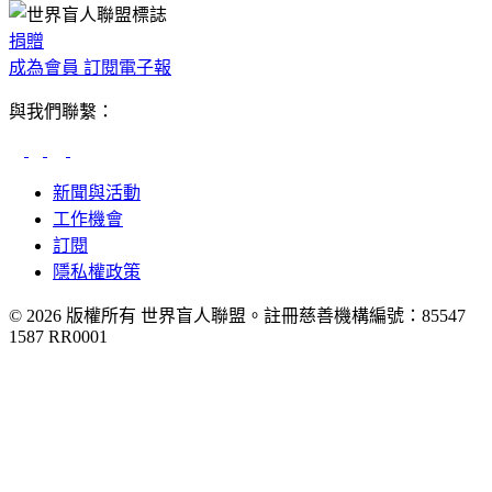
捐贈
成為會員
訂閱電子報
與我們聯繫：
新聞與活動
工作機會
訂閱
隱私權政策
© 2026 版權所有 世界盲人聯盟。註冊慈善機構編號：85547
1587 RR0001