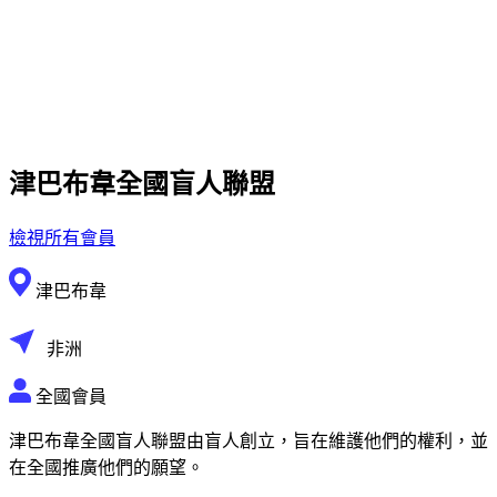
津巴布韋全國盲人聯盟
檢視所有會員
津巴布韋
非洲
全國會員
津巴布韋全國盲人聯盟由盲人創立，旨在維護他們的權利，並
在全國推廣他們的願望。