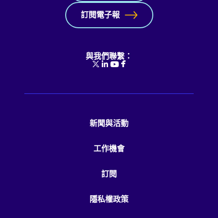
訂閱電子報
與我們聯繫：
新聞與活動
工作機會
訂閱
隱私權政策