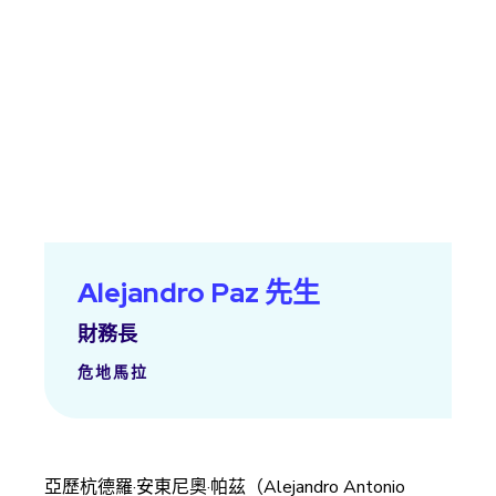
Alejandro Paz 先生
財務長
危地馬拉
亞歷杭德羅·安東尼奧·帕茲（Alejandro Antonio