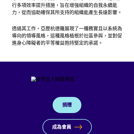
行多項效率提升措施，旨在增強組織的自我永續能
力，從而協助確保其所支持的組織能產生長遠影響。
透過其工作，亞歷杭德羅展現了一種務實且以系統為
導向的領導風格，這種風格植根於社區參與，並對促
進身心障礙者的平等權益抱持堅定的承諾。
捐贈
成為會員