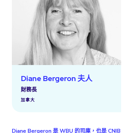
Diane Bergeron 夫人
財務長
加拿大
Diane Bergeron 是 WBU 的司庫，也是 CNIB