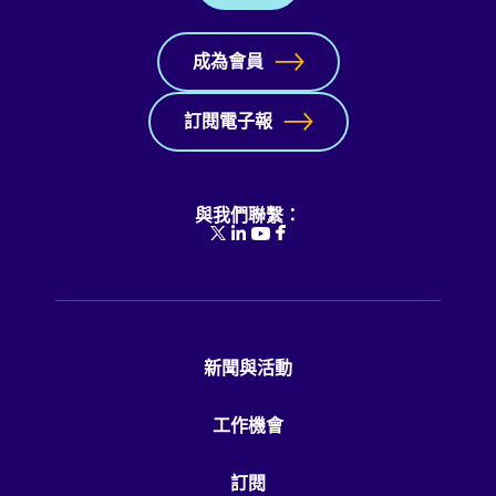
成為會員
訂閱電子報
與我們聯繫：
新聞與活動
工作機會
訂閱