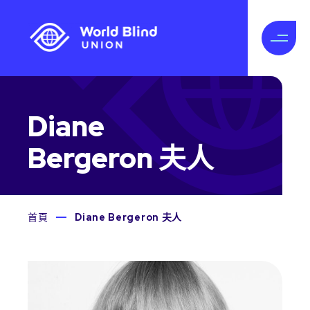
Diane
Bergeron 夫人
首頁
Diane Bergeron 夫人