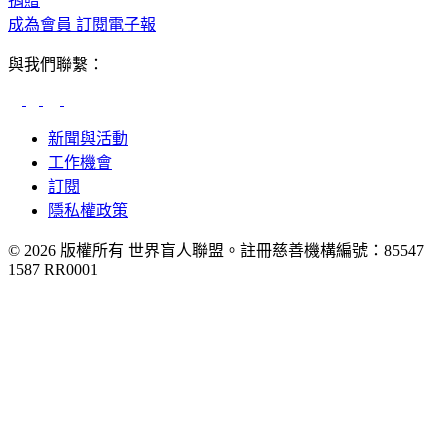
捐贈
成為會員
訂閱電子報
與我們聯繫：
新聞與活動
工作機會
訂閱
隱私權政策
© 2026 版權所有 世界盲人聯盟。註冊慈善機構編號：85547
1587 RR0001