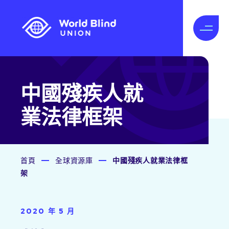
中國殘疾人就
業法律框架
首頁
全球資源庫
中國殘疾人就業法律框
架
2020 年 5 月