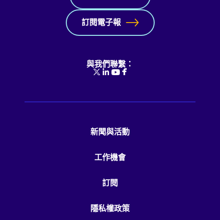
訂閱電子報
與我們聯繫：
新聞與活動
工作機會
訂閱
隱私權政策