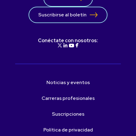
Suscribirse al boletín
Conéctate con nosotros:
Noticias y eventos
Carreras profesionales
Suscripciones
Política de privacidad