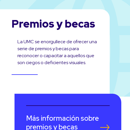
Premios y becas
La UMC se enorgullece de ofrecer una
serie de premios y becas para
reconocer o capacitar a aquellos que
son ciegos o deficientes visuales.
Más información sobre
premios y becas