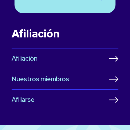
Afiliación
Afiliación
Nuestros miembros
Afiliarse