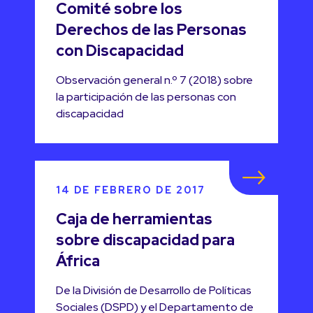
Comité sobre los
Derechos de las Personas
con Discapacidad
Observación general n.º 7 (2018) sobre
la participación de las personas con
discapacidad
14 DE FEBRERO DE 2017
Caja de herramientas
sobre discapacidad para
África
De la División de Desarrollo de Políticas
Sociales (DSPD) y el Departamento de