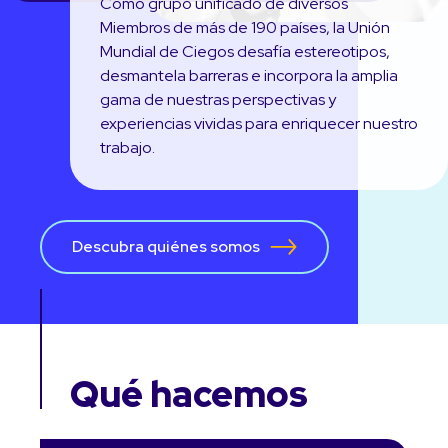
Como grupo unificado de diversos
Miembros de más de 190 países, la Unión
Mundial de Ciegos desafía estereotipos,
desmantela barreras e incorpora la amplia
gama de nuestras perspectivas y
experiencias vividas para enriquecer nuestro
trabajo.
Descubra quiénes somos
Qué hacemos