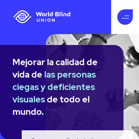
Mejorar la calidad de
vida de
las personas
ciegas y deficientes
visuales
de todo el
mundo.