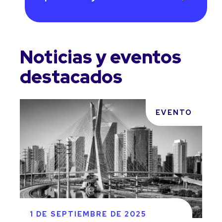
Noticias y eventos
destacados
EVENTO
1 DE SEPTIEMBRE DE 2025