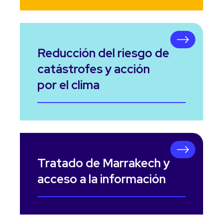
Reducción del riesgo de
catástrofes y acción
por el clima
Tratado de Marrakech y
acceso a la información