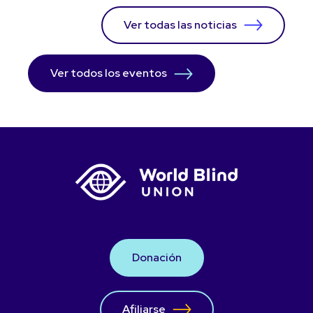
Ver todas las noticias
Ver todos los eventos
Donación
Afiliarse