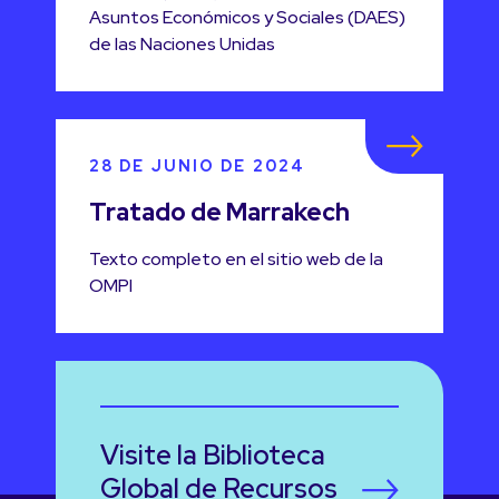
Asuntos Económicos y Sociales (DAES)
de las Naciones Unidas
28 DE JUNIO DE 2024
Tratado de Marrakech
Texto completo en el sitio web de la
OMPI
Visite la Biblioteca
Global de Recursos