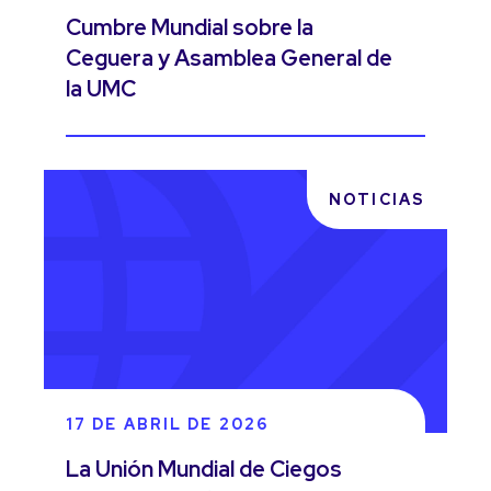
Cumbre Mundial sobre la
Ceguera y Asamblea General de
la UMC
NOTICIAS
17 DE ABRIL DE 2026
La Unión Mundial de Ciegos