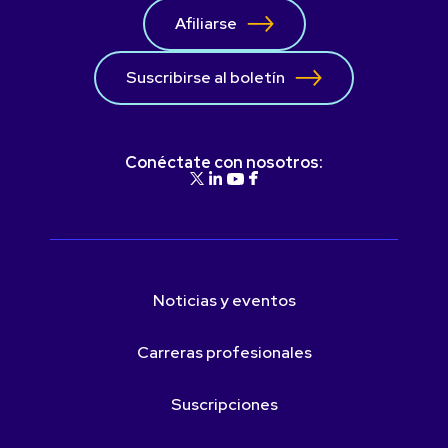
Afiliarse
Suscribirse al boletín
Conéctate con nosotros:
Noticias y eventos
Carreras profesionales
Suscripciones