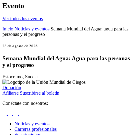
Evento
Ver todos los eventos
Inicio
Noticias y eventos
Semana Mundial del Agua: agua para las
personas y el progreso
23 de agosto de 2026
Semana Mundial del Agua: Agua para las personas
y el progreso
Estocolmo, Suecia
Donación
Afiliarse
Suscribirse al boletín
Conéctate con nosotros:
Noticias y eventos
Carreras profesionales
Suscripciones