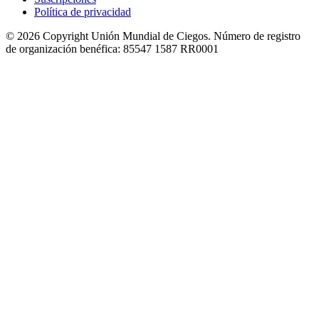
Política de privacidad
© 2026 Copyright Unión Mundial de Ciegos. Número de registro
de organización benéfica: 85547 1587 RR0001