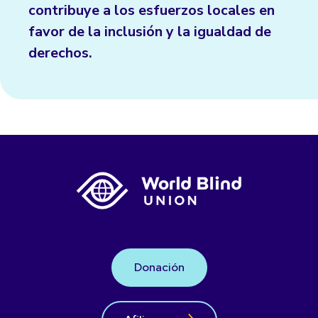
contribuye a los esfuerzos locales en
favor de la inclusión y la igualdad de
derechos.
Donación