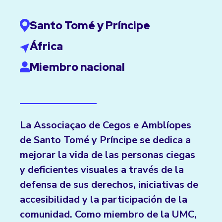
Santo Tomé y Príncipe
África
Miembro nacional
La Associaçao de Cegos e Amblíopes
de Santo Tomé y Príncipe se dedica a
mejorar la vida de las personas ciegas
y deficientes visuales a través de la
defensa de sus derechos, iniciativas de
accesibilidad y la participación de la
comunidad. Como miembro de la UMC,