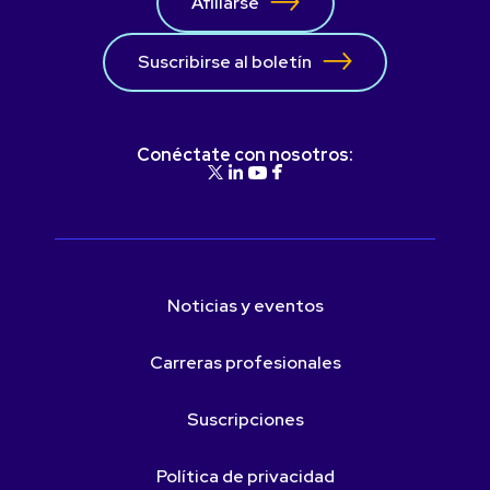
Afiliarse
Suscribirse al boletín
Conéctate con nosotros:
Noticias y eventos
Carreras profesionales
Suscripciones
Política de privacidad