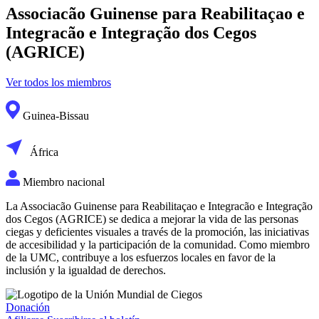
Associacão Guinense para Reabilitaçao e
Integracão e Integração dos Cegos
(AGRICE)
Ver todos los miembros
Guinea-Bissau
África
Miembro nacional
La Associacão Guinense para Reabilitaçao e Integracão e Integração
dos Cegos (AGRICE) se dedica a mejorar la vida de las personas
ciegas y deficientes visuales a través de la promoción, las iniciativas
de accesibilidad y la participación de la comunidad. Como miembro
de la UMC, contribuye a los esfuerzos locales en favor de la
inclusión y la igualdad de derechos.
Donación