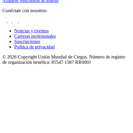
Afiliarse
Suscribirse al boletín
Conéctate con nosotros:
Noticias y eventos
Carreras profesionales
Suscripciones
Política de privacidad
© 2026 Copyright Unión Mundial de Ciegos. Número de registro
de organización benéfica: 85547 1587 RR0001